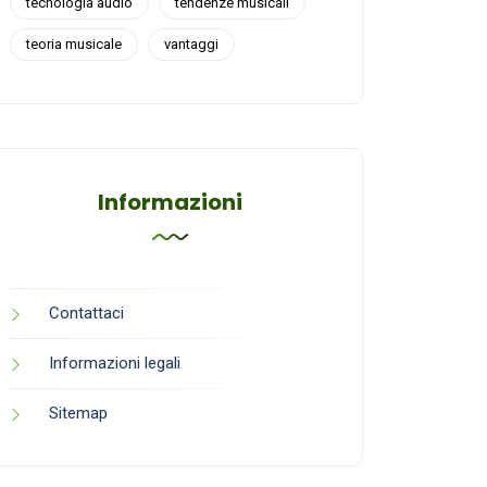
tecnologia audio
tendenze musicali
teoria musicale
vantaggi
Informazioni
Contattaci
Informazioni legali
Sitemap