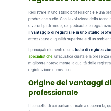
Registrare in uno studio professionale è una pra
produzione audio. Con l’evoluzione della tecnol
diversi tipi di media, dai podcast alla registra
il
vantaggio di registrare in uno studio prof
attrezzature di qualità superiore e di un ambient
I principali elementi di un
studio di registrazi
specialistiche
, un’acustica curata e la presenza
migliorare notevolmente la qualità delle registra
registrazione domestica.
Origine dei vantaggi di
professionale
Il concetto di cui parliamo risale a decenni fa, q