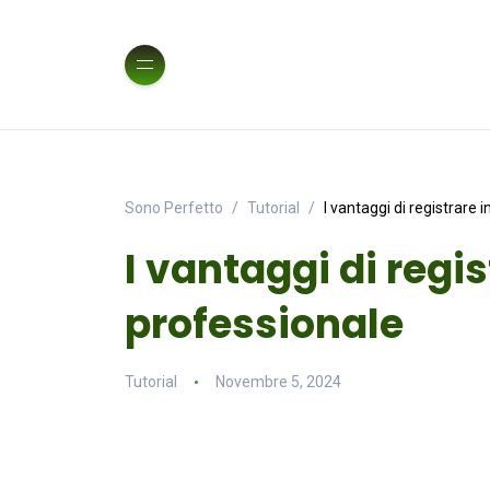
Sono Perfetto
Tutorial
I vantaggi di registrare 
I vantaggi di regi
professionale
Tutorial
Novembre 5, 2024