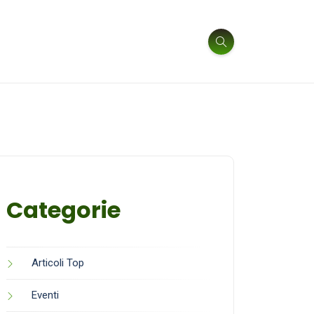
Categorie
Articoli Top
Eventi