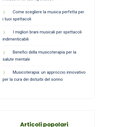
Come scegliere la musica perfetta per
i tuoi spettacoli
I migliori brani musicali per spettacoli
indimenticabili
Benefici della musicoterapia per la
salute mentale
Musicoterapia: un approccio innovativo
per la cura dei disturbi del sonno
Articoli popolari