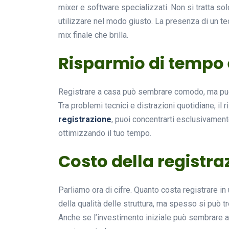
mixer e software specializzati. Non si tratta sol
utilizzare nel modo giusto. La presenza di un t
mix finale che brilla.
Risparmio di tempo 
Registrare a casa può sembrare comodo, ma può 
Tra problemi tecnici e distrazioni quotidiane, il 
registrazione
, puoi concentrarti esclusivament
ottimizzando il tuo tempo.
Costo della registra
Parliamo ora di cifre. Quanto costa registrare in
della qualità delle struttura, ma spesso si può t
Anche se l’investimento iniziale può sembrare alt