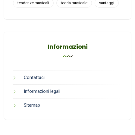
tendenze musicali
teoria musicale
vantaggi
Informazioni
Contattaci
Informazioni legali
Sitemap