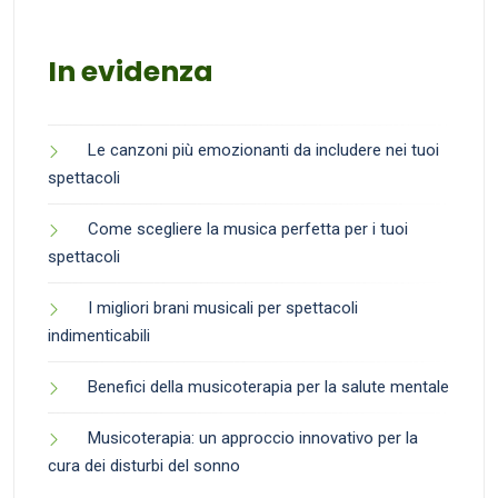
In evidenza
Le canzoni più emozionanti da includere nei tuoi
spettacoli
Come scegliere la musica perfetta per i tuoi
spettacoli
I migliori brani musicali per spettacoli
indimenticabili
Benefici della musicoterapia per la salute mentale
Musicoterapia: un approccio innovativo per la
cura dei disturbi del sonno