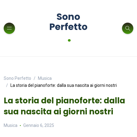
Sono
Perfetto
.
Sono Perfetto
Musica
La storia del pianoforte: dalla sua nascita ai giorni nostri
La storia del pianoforte: dalla
sua nascita ai giorni nostri
Musica
Gennaio 6, 2025