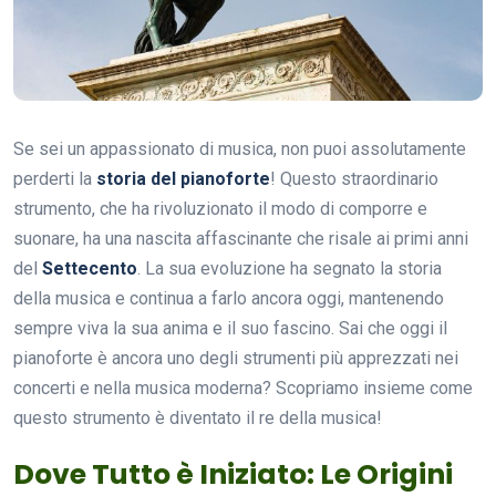
Se sei un appassionato di musica, non puoi assolutamente
perderti la
storia del pianoforte
! Questo straordinario
strumento, che ha rivoluzionato il modo di comporre e
suonare, ha una nascita affascinante che risale ai primi anni
del
Settecento
. La sua evoluzione ha segnato la storia
della musica e continua a farlo ancora oggi, mantenendo
sempre viva la sua anima e il suo fascino. Sai che oggi il
pianoforte è ancora uno degli strumenti più apprezzati nei
concerti e nella musica moderna? Scopriamo insieme come
questo strumento è diventato il re della musica!
Dove Tutto è Iniziato: Le Origini