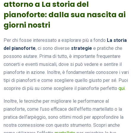
attorno a La storia del
pianoforte: dalla sua nascita ai
giorni nostri
Per chi fosse interessato a esplorare più a fondo
La storia
del pianoforte
, ci sono diverse
strategie
e pratiche che
possono aiutare. Prima di tutto, è importante frequentare
concerti e eventi musicali, dove si può vedere e sentire il
pianoforte in azione. Inoltre, è fondamentale conoscere i vari
tipi di pianoforti e come scegliere quello giusto per sé. Puoi
scoprire di più su come scegliere il pianoforte perfetto
qui
.
Inoltre, le tecniche per migliorare le performance al
pianoforte, come l’uso efficace dell’effetto martellato o la
pratica dell’arpèggio, sono ottimi modi per approfondire la
nostra connessione con questo strumento. Scopri anche