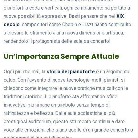
pianoforti a coda e verticali, ogni cambiamento ha portato a
nuove possibilità espressive. Basti pensare che nel
XIX
secolo
, compositori come Chopin e Liszt hanno contribuito
a elevare lo strumento a una nuova dimensione artistica,
rendendolo il protagonista delle sale da concerto!
Un’Importanza Sempre Attuale
Oggi più che mai, la
storia del pianoforte
è un argomento
caldo. Con l’avvento di nuove tecnologie, molti pianisti si
chiedono come integrare le nuove pratiche musicali con le
tradizioni storiche. Il pianoforte sta affrontando sfide
innovative, ma rimane un simbolo senza tempo di
raffinatezza e bellezza. Dalle aule scolastiche ai più
prestigiosi auditorium, questo strumento continua a dare
voce alle emozioni, che siano quelle di un grande concerto o