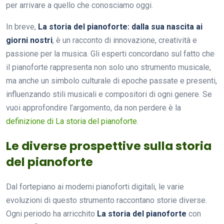
per arrivare a quello che conosciamo oggi.
In breve,
La storia del pianoforte: dalla sua nascita ai
giorni nostri
, è un racconto di innovazione, creatività e
passione per la musica. Gli esperti concordano sul fatto che
il pianoforte rappresenta non solo uno strumento musicale,
ma anche un simbolo culturale di epoche passate e presenti,
influenzando stili musicali e compositori di ogni genere. Se
vuoi approfondire l’argomento, da non perdere è la
definizione di La storia del pianoforte
.
Le diverse prospettive sulla storia
del pianoforte
Dal fortepiano ai moderni pianoforti digitali, le varie
evoluzioni di questo strumento raccontano storie diverse.
Ogni periodo ha arricchito
La storia del pianoforte
con