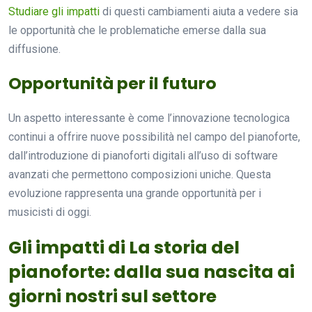
Studiare gli impatti
di questi cambiamenti aiuta a vedere sia
le opportunità che le problematiche emerse dalla sua
diffusione.
Opportunità per il futuro
Un aspetto interessante è come l’innovazione tecnologica
continui a offrire nuove possibilità nel campo del pianoforte,
dall’introduzione di pianoforti digitali all’uso di software
avanzati che permettono composizioni uniche. Questa
evoluzione rappresenta una grande opportunità per i
musicisti di oggi.
Gli impatti di La storia del
pianoforte: dalla sua nascita ai
giorni nostri sul settore