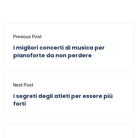
Previous Post
I migliori concerti di musica per
pianoforte da non perdere
Next Post
I segreti degli atleti per essere più
forti