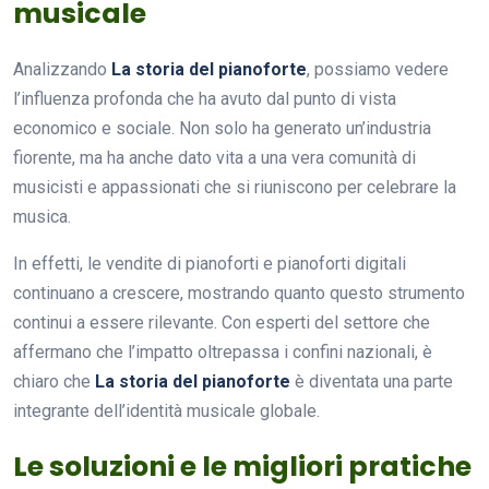
musicale
Analizzando
La storia del pianoforte
, possiamo vedere
l’influenza profonda che ha avuto dal punto di vista
economico e sociale. Non solo ha generato un’industria
fiorente, ma ha anche dato vita a una vera comunità di
musicisti e appassionati che si riuniscono per celebrare la
musica.
In effetti, le vendite di pianoforti e pianoforti digitali
continuano a crescere, mostrando quanto questo strumento
continui a essere rilevante. Con esperti del settore che
affermano che l’impatto oltrepassa i confini nazionali, è
chiaro che
La storia del pianoforte
è diventata una parte
integrante dell’identità musicale globale.
Le soluzioni e le migliori pratiche