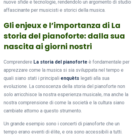
nuove sfide e tecnologie, rendendolo un argomento di studio
affascinante per musicisti e storici della musica.
Gli enjeux e l’importanza di La
storia del pianoforte: dalla sua
nascita ai giorni nostri
Comprendere
La storia del pianoforte
è fondamentale per
apprezzare come la musica si sia sviluppata nel tempo e
quali siano stati i principali
enquèts
legati alla sua
evoluzione. La conoscenza della storia del pianoforte non
solo arricchisce la nostra esperienza musicale, ma anche la
nostra comprensione di come la società e la cultura siano
cambiate attorno a questo strumento.
Un grande esempio sono i concerti di pianoforte che un
tempo erano eventi di élite, e ora sono accessibili a tutti.