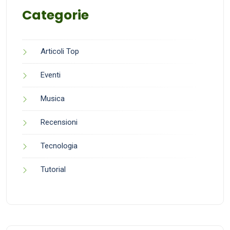
Categorie
Articoli Top
Eventi
Musica
Recensioni
Tecnologia
Tutorial